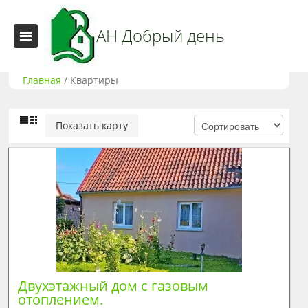
АН Добрый день
Главная
/
Квартиры
Показать карту
Двухэтажный дом с газовым 
отоплением.