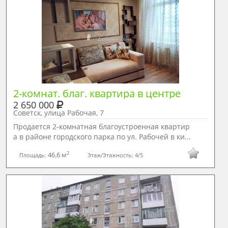
2-комнат. благ. квартира в центре
2 650 000
Советск, улица Рабочая, 7
Продается 2-комнатная благоустроенная квартир
а в районе городского парка по ул. Рабочей в ки...
2
46.6 м
Площадь:
Этаж/Этажность:
4/5