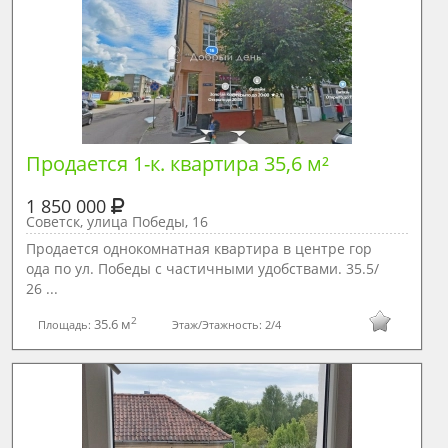
Продается 1-к. квартира 35,6 м²

1 850 000
Советск, улица Победы, 16
Продается однокомнатная квартира в центре гор
ода по ул. Победы с частичными удобствами. 35.5/
26 ...
2
35.6 м
Площадь:
Этаж/Этажность:
2/4