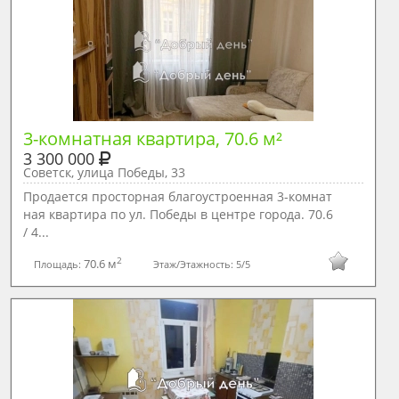
3-комнатная квартира, 70.6 м²
3 300 000
Советск, улица Победы, 33
Продается просторная благоустроенная 3-комнат
ная квартира по ул. Победы в центре города. 70.6
/ 4...
2
70.6 м
Площадь:
Этаж/Этажность:
5/5