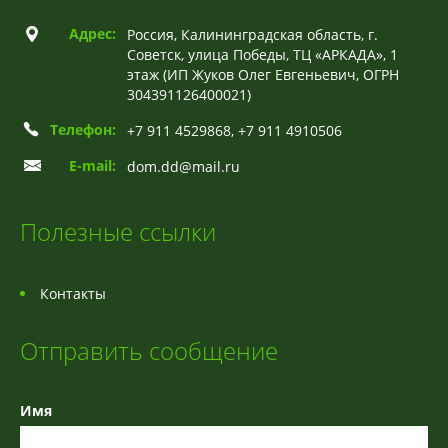
Адрес:
Россия, Калининградская область, г.
Советск, улица Победы, ТЦ «АРКАДА», 1
этаж (ИП Жуков Олег Евгеньевич, ОГРН
304391126400021)
Телефон:
+7 911 4529868, +7 911 4910506
E-mail:
dom.dd@mail.ru
Полезные ссылки
Контакты
Отправить сообщение
Имя