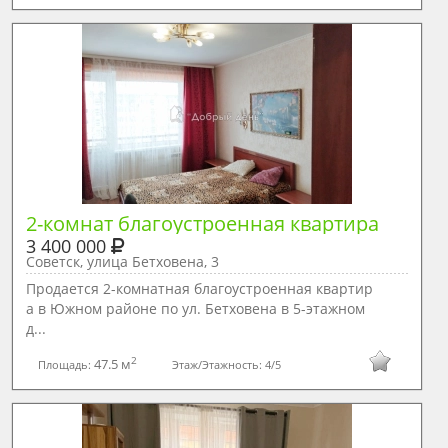
2-комнат благоустроенная квартира
3 400 000
Советск, улица Бетховена, 3
Продается 2-комнатная благоустроенная квартир
а в Южном районе по ул. Бетховена в 5-этажном
д...
2
47.5 м
Площадь:
Этаж/Этажность:
4/5