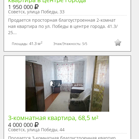
1 950 000
Советск, улица Победы, 33
Продается просторная благоустроенная 2-комнат
ная квартира по ул. Победы в центре города. 41.3/
25...
2
41.3 м
Площадь:
Этаж/Этажность:
5/5
3-комнатная квартира, 68,5 м²
4 000 000
Советск, улица Победы, 44
Продается 3-комнатная благоустроенная квартир