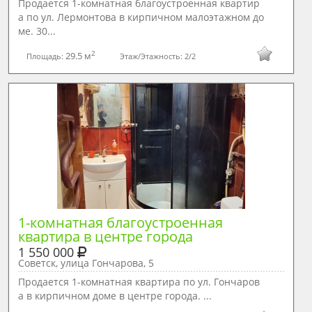
Продается 1-комнатная благоустроенная квартир
а по ул. Лермонтова в кирпичном малоэтажном до
ме. 30...
2
29.5 м
Площадь:
Этаж/Этажность:
2/2
1-комнатная благоустроенная 
квартира в центре города
1 550 000
Советск, улица Гончарова, 5
Продается 1-комнатная квартира по ул. Гончаров
а в кирпичном доме в центре города. ...