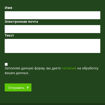
Имя
Электронная почта
Текст
Заполняя данную форму, вы даете
согласие
на обработку
ваших данных.