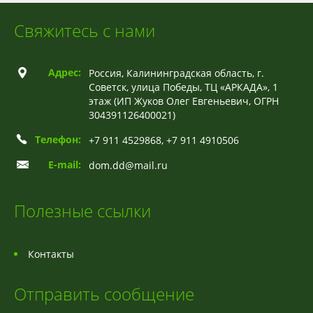
Свяжитесь с нами
Адрес:
Россия, Калининградская область, г.
Советск, улица Победы, ТЦ «АРКАДА», 1
этаж (ИП Жуков Олег Евгеньевич, ОГРН
304391126400021)
Телефон:
+7 911 4529868, +7 911 4910506
E-mail:
dom.dd@mail.ru
Полезные ссылки
Контакты
Отправить сообщение