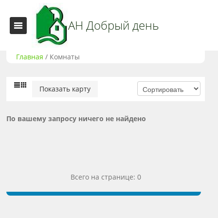
АН Добрый день
Главная
/
Комнаты
Показать карту
По вашему запросу ничего не найдено
Всего на странице: 0