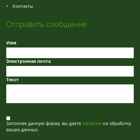
Контакты
Отправить сообщение
Имя
Электронная почта
Текст
Заполняя данную форму, вы даете
согласие
на обработку
ваших данных.