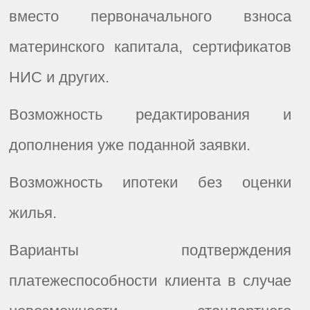
вместо
первоначального взноса
материнского капитала, сертификатов
НИС и других.
Возможность редактирования и
дополнения уже поданной заявки.
Возможность ипотеки без оценки
жилья.
Варианты подтверждения
платежеспособности клиента
в случае