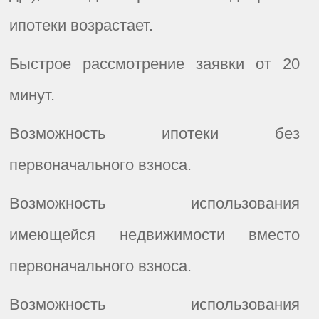
ипотеки возрастает.
Быстрое рассмотрение заявки от 20
минут.
Возможность ипотеки без
первоначального взноса.
Возможность использования
имеющейся недвижимости вместо
первоначального взноса.
Возможность использования