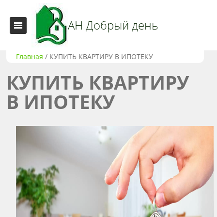
АН Добрый день
Главная
/
КУПИТЬ КВАРТИРУ В ИПОТЕКУ
КУПИТЬ КВАРТИРУ
В ИПОТЕКУ