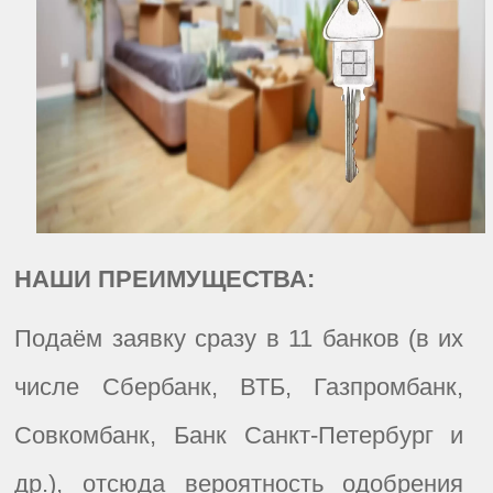
НАШИ ПРЕИМУЩЕСТВА:
Подаём заявку сразу в 11 банков (в их
числе Сбербанк, ВТБ, Газпромбанк,
Совкомбанк, Банк Санкт-Петербург и
др.), отсюда вероятность одобрения